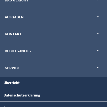
DAS GERICHT
AUFGABEN
KONTAKT
RECHTS-INFOS
SERVICE
Übersicht
Datenschutzerklärung