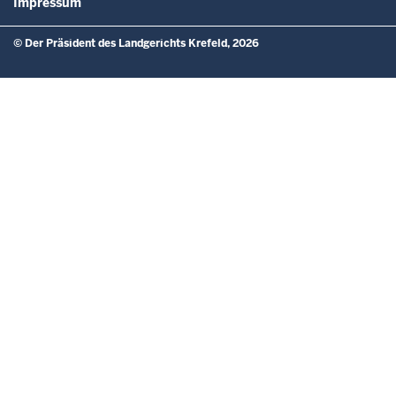
Impressum
© Der Präsident des Landgerichts Krefeld, 2026