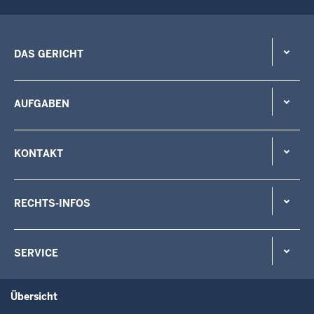
DAS GERICHT
AUFGABEN
KONTAKT
RECHTS-INFOS
SERVICE
Übersicht