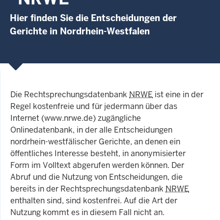
Hier finden Sie die Entscheidungen der
Gerichte in Nordrhein-Westfalen
Die Rechtsprechungsdatenbank
NRWE
ist eine in der
Regel kostenfreie und für jedermann über das
Internet (www.nrwe.de) zugängliche
Onlinedatenbank, in der alle Entscheidungen
nordrhein-westfälischer Gerichte, an denen ein
öffentliches Interesse besteht, in anonymisierter
Form im Volltext abgerufen werden können. Der
Abruf und die Nutzung von Entscheidungen, die
bereits in der Rechtsprechungsdatenbank
NRWE
enthalten sind, sind kostenfrei. Auf die Art der
Nutzung kommt es in diesem Fall nicht an.