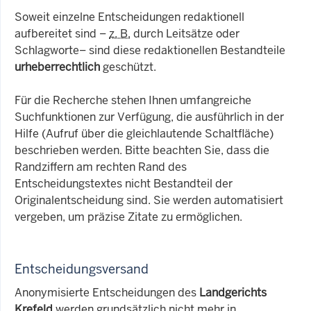
Soweit einzelne Entscheidungen redaktionell
aufbereitet sind –
z. B.
durch Leitsätze oder
Schlagworte– sind diese redaktionellen Bestandteile
urheberrechtlich
geschützt.
Für die Recherche stehen Ihnen umfangreiche
Suchfunktionen zur Verfügung, die ausführlich in der
Hilfe (Aufruf über die gleichlautende Schaltfläche)
beschrieben werden. Bitte beachten Sie, dass die
Randziffern am rechten Rand des
Entscheidungstextes nicht Bestandteil der
Originalentscheidung sind. Sie werden automatisiert
vergeben, um präzise Zitate zu ermöglichen.
Entscheidungsversand
Anonymisierte Entscheidungen des
Landgerichts
Krefeld
werden grundsätzlich nicht mehr in