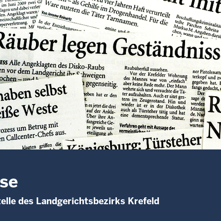
se
elle des Landgerichtsbezirks Krefeld