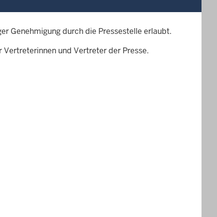
ger Genehmigung durch die Pressestelle erlaubt.
 Vertreterinnen und Vertreter der Presse.