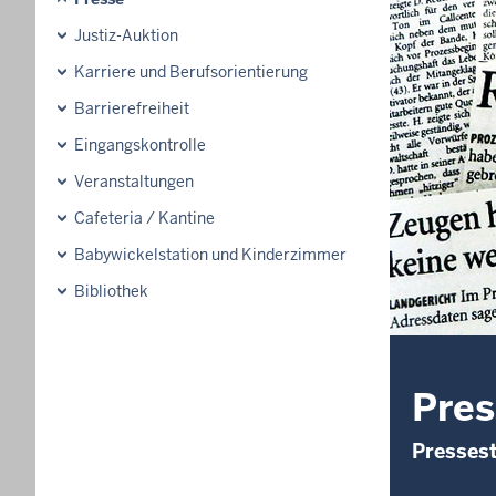
Justiz-Auktion
Karriere und Berufsorientierung
Barrierefreiheit
Eingangskontrolle
Veranstaltungen
Cafeteria / Kantine
Babywickelstation und Kinderzimmer
Bibliothek
Pres
Pressest