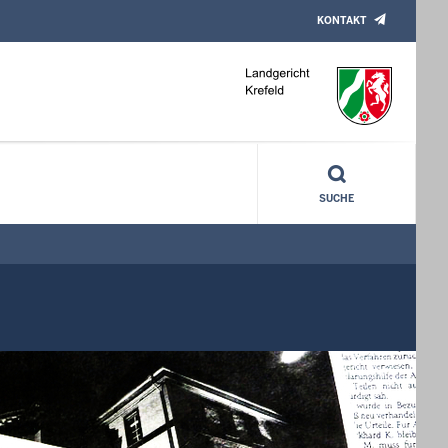
KONTAKT
SUCHE