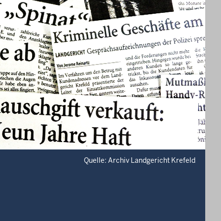
Quelle: Archiv Landgericht Krefeld