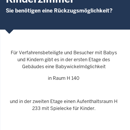
Sie benötigen eine Rückzugsmöglichkeit?
Für Verfahrensbeteiligte und Besucher mit Babys
und Kindern gibt es in der ersten Etage des
Gebäudes eine Babywickelmöglichkeit
in Raum H 140
und in der zweiten Etage einen Aufenthaltsraum H
233 mit Spielecke für Kinder.